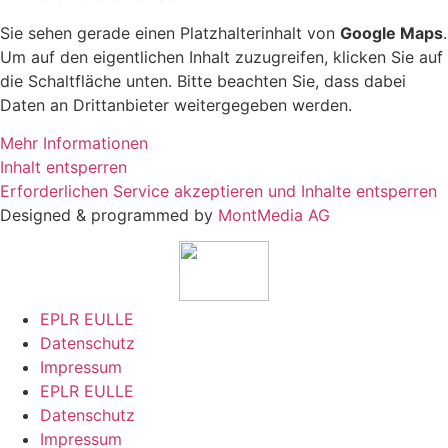
Sie sehen gerade einen Platzhalterinhalt von
Google Maps
.
Um auf den eigentlichen Inhalt zuzugreifen, klicken Sie auf
die Schaltfläche unten. Bitte beachten Sie, dass dabei
Daten an Drittanbieter weitergegeben werden.
Mehr Informationen
Inhalt entsperren
Erforderlichen Service akzeptieren und Inhalte entsperren
Designed & programmed by
MontMedia AG
EPLR EULLE
Datenschutz
Impressum
EPLR EULLE
Datenschutz
Impressum