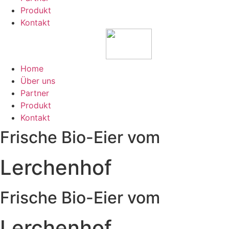
Produkt
Kontakt
Home
Über uns
Partner
Produkt
Kontakt
Frische Bio-Eier vom
Lerchenhof
Frische Bio-Eier vom
Lerchenhof