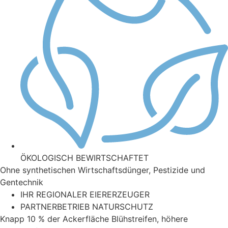
ÖKOLOGISCH BEWIRTSCHAFTET
Ohne synthetischen Wirtschaftsdünger, Pestizide und
Gentechnik
IHR REGIONALER EIERERZEUGER
PARTNERBETRIEB NATURSCHUTZ
Knapp 10 % der Ackerfläche Blühstreifen, höhere