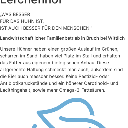
„WAS BESSER
FÜR DAS HUHN IST,
IST AUCH BESSER FÜR DEN MENSCHEN.“
Landwirtschaftlicher Familienbetrieb in Bruch bei Wittlich
Unsere Hühner haben einen großen Auslauf im Grünen,
scharren im Sand, haben viel Platz im Stall und erhalten
das Futter aus eigenem biologischen Anbau. Diese
artgerechte Haltung schmeckt man auch, außerdem sind
die Eier auch messbar besser. Keine Pestizid- oder
Antibiotikarückstände und ein höherer Carotinoid- und
Lecithingehalt, sowie mehr Omega-3-Fettsäuren.