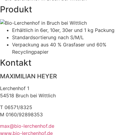
Produkt
Erhältlich in 6er, 10er, 30er und 1 kg Packung
Standardsortierung nach S/M/L
Verpackung aus 40 % Grasfaser und 60%
Recyclingpapier
Kontakt
MAXIMILIAN HEYER
Lerchenhof 1
54518 Bruch bei Wittlich
T 06571/8325
M 0160/92898353
max@bio-lerchenhof.de
www.bio-lerchenhof.de