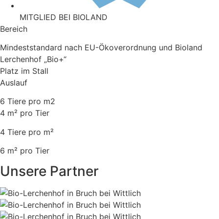
MITGLIED BEI BIOLAND
Bereich
Mindeststandard nach EU-Ökoverordnung und Bioland
Lerchenhof „Bio+“
Platz im Stall
Auslauf
6 Tiere pro m2
4 m² pro Tier
4 Tiere pro m²
6 m² pro Tier
Unsere Partner